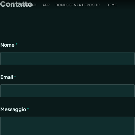
Contatto
Vai
FISH ROAD
APP
BONUS SENZA DEPOSITO
DEMO
al
contenuto
Nome
*
Email
*
Messaggio
*